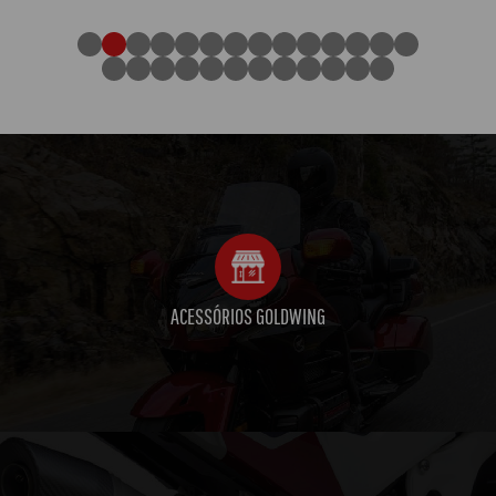
ACESSÓRIOS GOLDWING