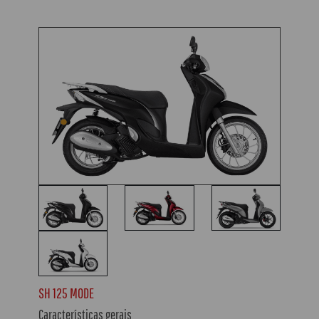
SH 125 MODE
Características gerais