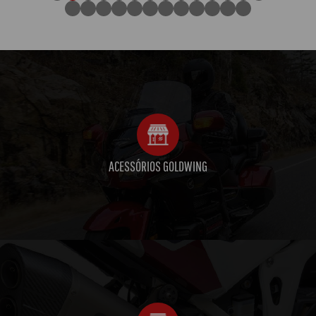
ACESSÓRIOS GOLDWING