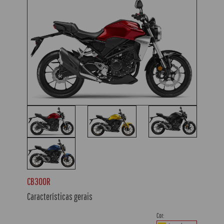
CB300R
Características gerais
Cor: