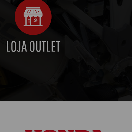
LOJA OUTLET