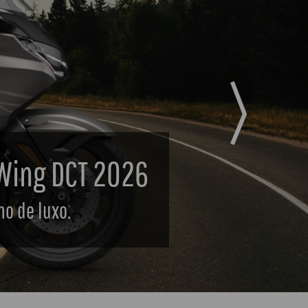
Next
re Sports 2026