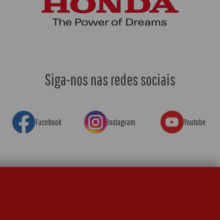
Siga-nos nas redes sociais
Facebook
Instagram
Youtube