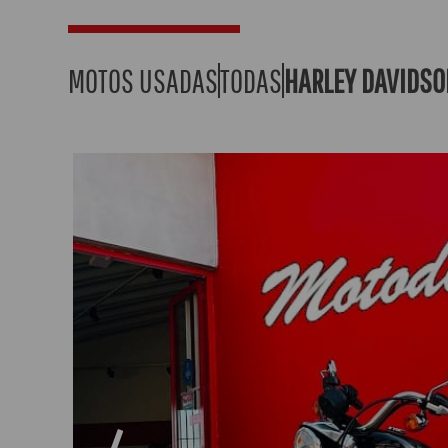
MOTOS USADAS
TODAS
HARLEY DAVIDSO