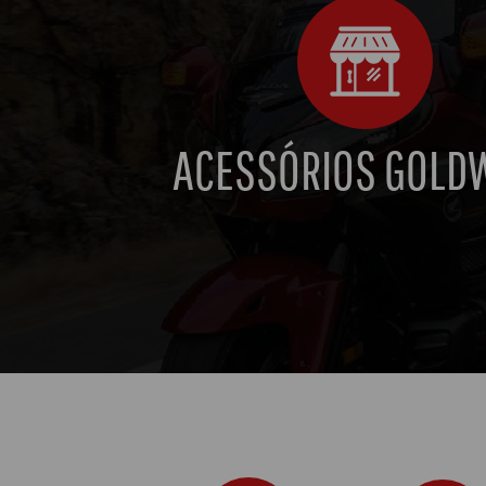
ACESSÓRIOS GOLD