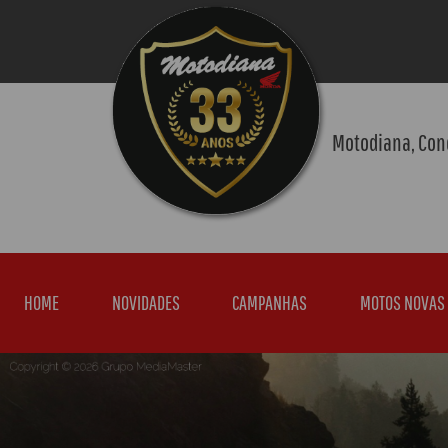
Motodiana, Con
HOME
NOVIDADES
CAMPANHAS
MOTOS NOVAS