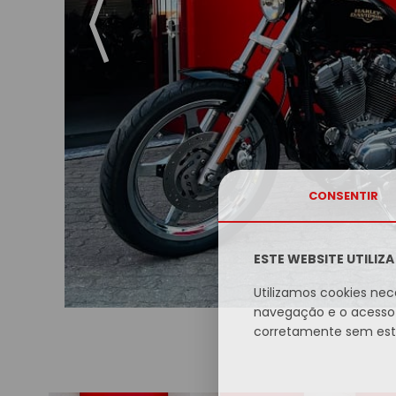
CONSENTIR
ESTE WEBSITE UTILIZ
Utilizamos cookies nec
navegação e o acesso 
corretamente sem este