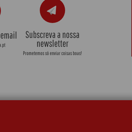
Subscreva a nossa
 email
newsletter
.pt
Prometemos só enviar coisas boas!