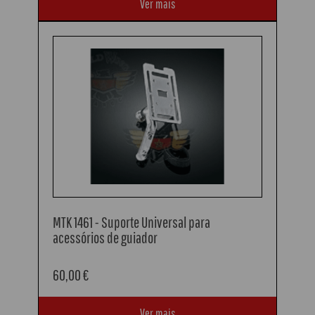
Ver mais
MTK 1461 - Suporte Universal para
acessórios de guiador
60,00 €
Ver mais