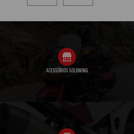
ACESSÓRIOS GOLDWING