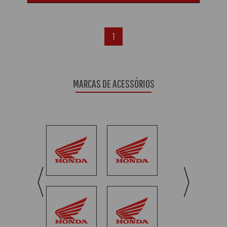
1
MARCAS DE ACESSÓRIOS