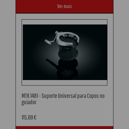
Ver mais
MTK 1481 - Suporte Universal para Copos no
guiador
115,00 €