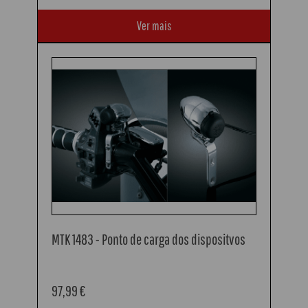
Ver mais
MTK 1483 - Ponto de carga dos dispositvos
97,99 €