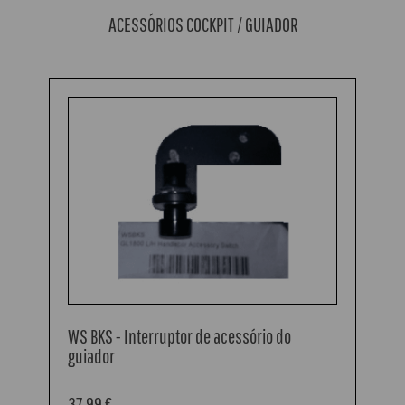
ACESSÓRIOS COCKPIT / GUIADOR
WS BKS - Interruptor de acessório do
guiador
37,99 €