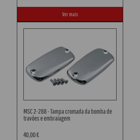
Ver mais
MSC 2-288 - Tampa cromada da bomba de
travões e embraiagem
40,00 €