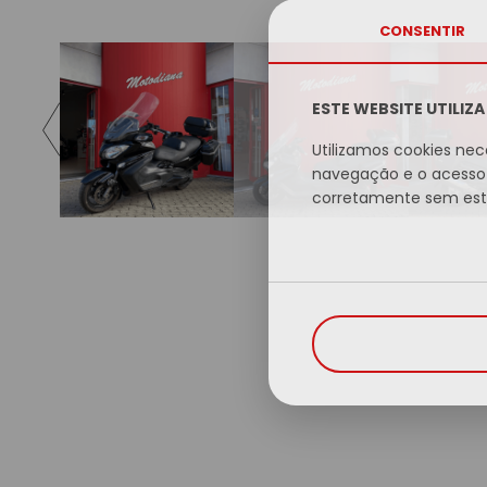
CONSENTIR
ESTE WEBSITE UTILIZ
Utilizamos cookies nec
navegação e o acesso 
corretamente sem este