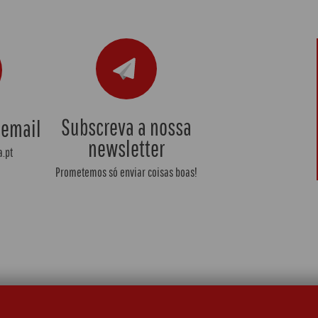
Subscreva a nossa
 email
newsletter
.pt
Prometemos só enviar coisas boas!