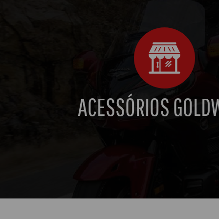
ACESSÓRIOS GOLD