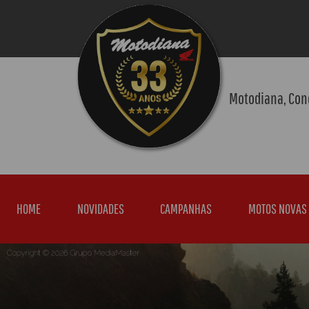
Motodiana, Con
HOME
NOVIDADES
CAMPANHAS
MOTOS NOVAS