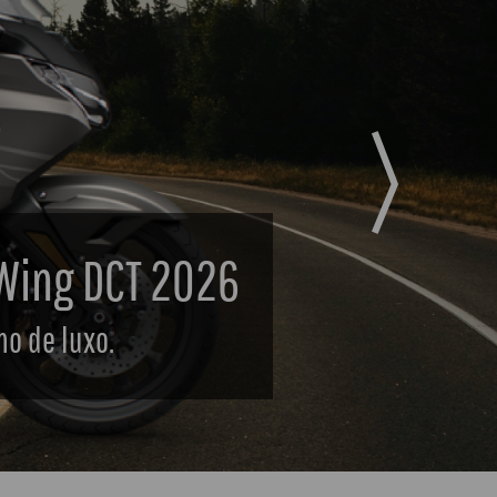
Next
re Sports 2026