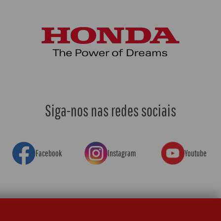
Siga-nos nas redes sociais
Facebook
Instagram
Youtube