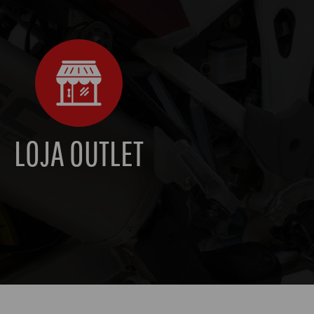
LOJA OUTLET