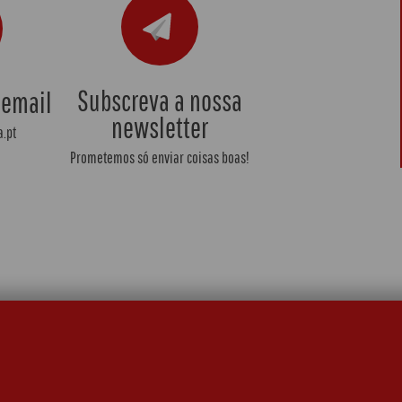
Subscreva a nossa
 email
newsletter
.pt
Prometemos só enviar coisas boas!