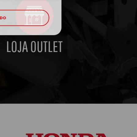
UDO
LOJA OUTLET