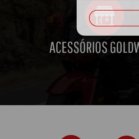
ACESSÓRIOS GOLD