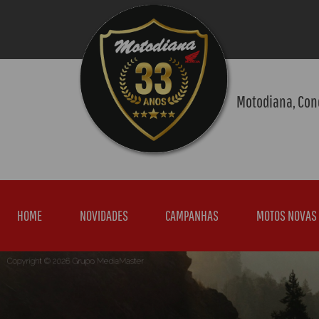
Motodiana, Con
HOME
NOVIDADES
CAMPANHAS
MOTOS NOVAS