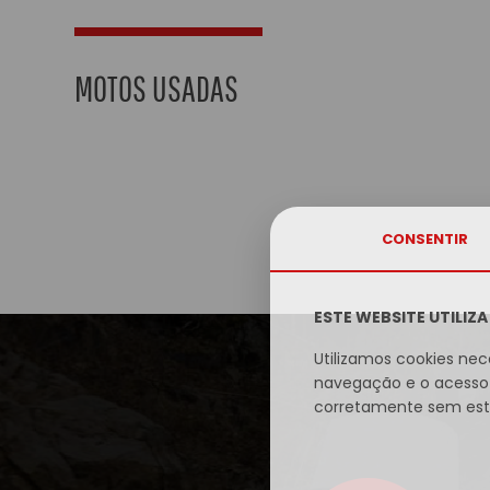
MOTOS USADAS
CONSENTIR
ESTE WEBSITE UTILIZ
Utilizamos cookies nec
navegação e o acesso 
corretamente sem este