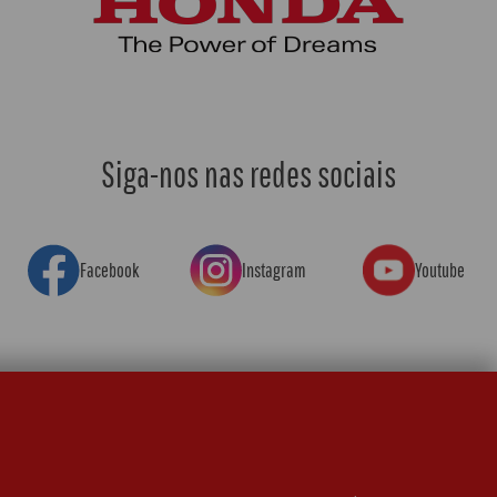
Siga-nos nas redes sociais
Facebook
Instagram
Youtube