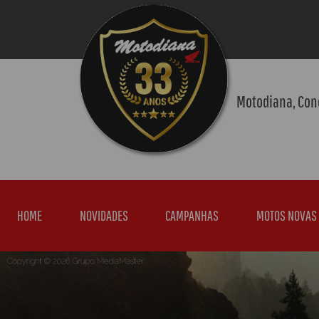
Motodiana, Con
HOME
NOVIDADES
CAMPANHAS
MOTOS NOVAS