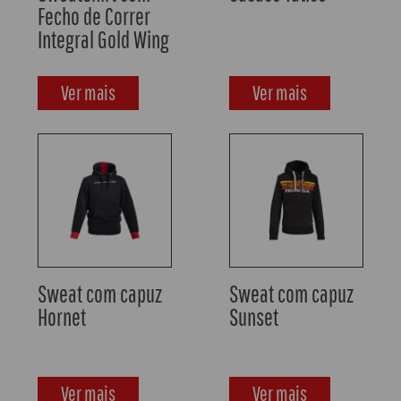
Ver mais