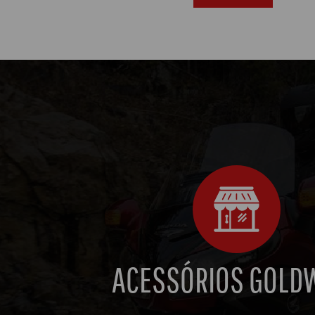
ACESSÓRIOS GOLD