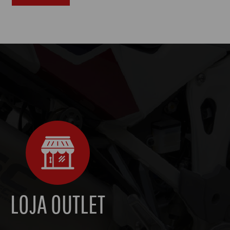
LOJA OUTLET