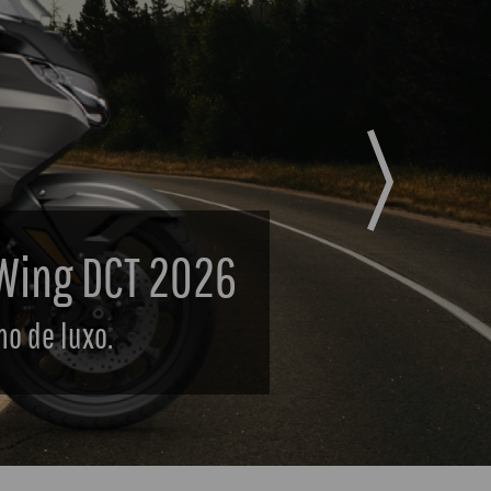
Next
re Sports 2026