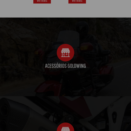
Ver mais
Ver mais
ACESSÓRIOS GOLDWING